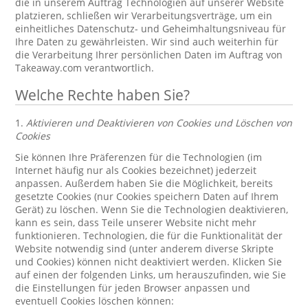
die in unserem Auftrag Technologien auf unserer Website
platzieren, schließen wir Verarbeitungsverträge, um ein
einheitliches Datenschutz- und Geheimhaltungsniveau für
Ihre Daten zu gewährleisten. Wir sind auch weiterhin für
die Verarbeitung Ihrer persönlichen Daten im Auftrag von
Takeaway.com verantwortlich.
Welche Rechte haben Sie?
1.
Aktivieren und Deaktivieren von Cookies und Löschen von
Cookies
Sie können Ihre Präferenzen für die Technologien (im
Internet häufig nur als Cookies bezeichnet) jederzeit
anpassen. Außerdem haben Sie die Möglichkeit, bereits
gesetzte Cookies (nur Cookies speichern Daten auf Ihrem
Gerät) zu löschen. Wenn Sie die Technologien deaktivieren,
kann es sein, dass Teile unserer Website nicht mehr
funktionieren. Technologien, die für die Funktionalität der
Website notwendig sind (unter anderem diverse Skripte
und Cookies) können nicht deaktiviert werden. Klicken Sie
auf einen der folgenden Links, um herauszufinden, wie Sie
die Einstellungen für jeden Browser anpassen und
eventuell Cookies löschen können: