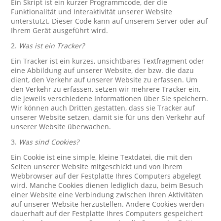
Ein Skript ist ein kurzer Programmcode, der die
Funktionalität und Interaktivität unserer Website
unterstützt. Dieser Code kann auf unserem Server oder auf
Ihrem Gerät ausgeführt wird.
2.
Was ist ein Tracker?
Ein Tracker ist ein kurzes, unsichtbares Textfragment oder
eine Abbildung auf unserer Website, der bzw. die dazu
dient, den Verkehr auf unserer Website zu erfassen. Um
den Verkehr zu erfassen, setzen wir mehrere Tracker ein,
die jeweils verschiedene Informationen über Sie speichern.
Wir können auch Dritten gestatten, dass sie Tracker auf
unserer Website setzen, damit sie für uns den Verkehr auf
unserer Website überwachen.
3.
Was sind Cookies?
Ein Cookie ist eine simple, kleine Textdatei, die mit den
Seiten unserer Website mitgeschickt und von Ihrem
Webbrowser auf der Festplatte Ihres Computers abgelegt
wird. Manche Cookies dienen lediglich dazu, beim Besuch
einer Website eine Verbindung zwischen Ihren Aktivitäten
auf unserer Website herzustellen. Andere Cookies werden
dauerhaft auf der Festplatte Ihres Computers gespeichert