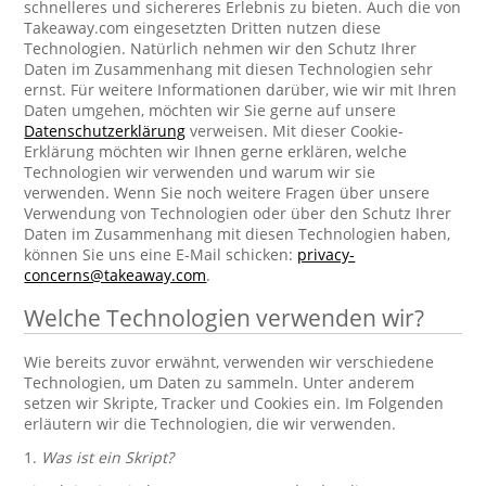
schnelleres und sichereres Erlebnis zu bieten. Auch die von
Takeaway.com eingesetzten Dritten nutzen diese
Technologien. Natürlich nehmen wir den Schutz Ihrer
Daten im Zusammenhang mit diesen Technologien sehr
ernst. Für weitere Informationen darüber, wie wir mit Ihren
Daten umgehen, möchten wir Sie gerne auf unsere
Datenschutzerklärung
verweisen. Mit dieser Cookie-
Erklärung möchten wir Ihnen gerne erklären, welche
Technologien wir verwenden und warum wir sie
verwenden. Wenn Sie noch weitere Fragen über unsere
Verwendung von Technologien oder über den Schutz Ihrer
Daten im Zusammenhang mit diesen Technologien haben,
können Sie uns eine E-Mail schicken:
privacy-
concerns@takeaway.com
.
Welche Technologien verwenden wir?
Wie bereits zuvor erwähnt, verwenden wir verschiedene
Technologien, um Daten zu sammeln. Unter anderem
setzen wir Skripte, Tracker und Cookies ein. Im Folgenden
erläutern wir die Technologien, die wir verwenden.
1.
Was ist ein Skript?