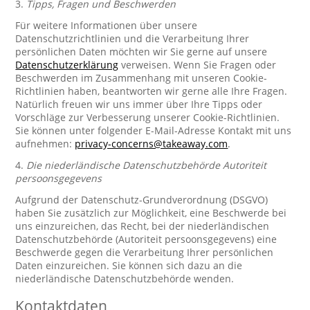
3.
Tipps, Fragen und Beschwerden
Für weitere Informationen über unsere
Datenschutzrichtlinien und die Verarbeitung Ihrer
persönlichen Daten möchten wir Sie gerne auf unsere
Datenschutzerklärung
verweisen. Wenn Sie Fragen oder
Beschwerden im Zusammenhang mit unseren Cookie-
Richtlinien haben, beantworten wir gerne alle Ihre Fragen.
Natürlich freuen wir uns immer über Ihre Tipps oder
Vorschläge zur Verbesserung unserer Cookie-Richtlinien.
Sie können unter folgender E-Mail-Adresse Kontakt mit uns
aufnehmen:
privacy-concerns@takeaway.com
.
4.
Die niederländische Datenschutzbehörde Autoriteit
persoonsgegevens
Aufgrund der Datenschutz-Grundverordnung (DSGVO)
haben Sie zusätzlich zur Möglichkeit, eine Beschwerde bei
uns einzureichen, das Recht, bei der niederländischen
Datenschutzbehörde (Autoriteit persoonsgegevens) eine
Beschwerde gegen die Verarbeitung Ihrer persönlichen
Daten einzureichen. Sie können sich dazu an die
niederländische Datenschutzbehörde wenden.
Kontaktdaten