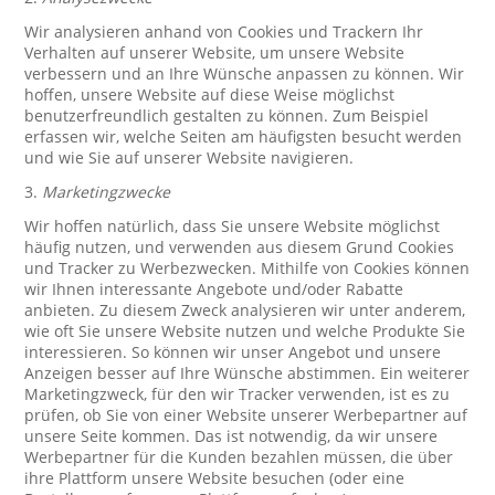
Wir analysieren anhand von Cookies und Trackern Ihr
Verhalten auf unserer Website, um unsere Website
verbessern und an Ihre Wünsche anpassen zu können. Wir
hoffen, unsere Website auf diese Weise möglichst
benutzerfreundlich gestalten zu können. Zum Beispiel
erfassen wir, welche Seiten am häufigsten besucht werden
und wie Sie auf unserer Website navigieren.
3.
Marketingzwecke
Wir hoffen natürlich, dass Sie unsere Website möglichst
häufig nutzen, und verwenden aus diesem Grund Cookies
und Tracker zu Werbezwecken. Mithilfe von Cookies können
wir Ihnen interessante Angebote und/oder Rabatte
anbieten. Zu diesem Zweck analysieren wir unter anderem,
wie oft Sie unsere Website nutzen und welche Produkte Sie
interessieren. So können wir unser Angebot und unsere
Anzeigen besser auf Ihre Wünsche abstimmen. Ein weiterer
Marketingzweck, für den wir Tracker verwenden, ist es zu
prüfen, ob Sie von einer Website unserer Werbepartner auf
unsere Seite kommen. Das ist notwendig, da wir unsere
Werbepartner für die Kunden bezahlen müssen, die über
ihre Plattform unsere Website besuchen (oder eine