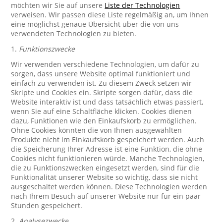
möchten wir Sie auf unsere
Liste der Technologien
verweisen. Wir passen diese Liste regelmäßig an, um Ihnen
eine möglichst genaue Übersicht über die von uns
verwendeten Technologien zu bieten.
1.
Funktionszwecke
Wir verwenden verschiedene Technologien, um dafür zu
sorgen, dass unsere Website optimal funktioniert und
einfach zu verwenden ist. Zu diesem Zweck setzen wir
Skripte und Cookies ein. Skripte sorgen dafür, dass die
Website interaktiv ist und dass tatsächlich etwas passiert,
wenn Sie auf eine Schaltfläche klicken. Cookies dienen
dazu, Funktionen wie den Einkaufskorb zu ermöglichen.
Ohne Cookies könnten die von Ihnen ausgewählten
Produkte nicht im Einkaufskorb gespeichert werden. Auch
die Speicherung Ihrer Adresse ist eine Funktion, die ohne
Cookies nicht funktionieren würde. Manche Technologien,
die zu Funktionszwecken eingesetzt werden, sind für die
Funktionalität unserer Website so wichtig, dass sie nicht
ausgeschaltet werden können. Diese Technologien werden
nach Ihrem Besuch auf unserer Website nur für ein paar
Stunden gespeichert.
2.
Analysezwecke