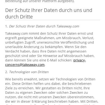
Bestellung auf unserer Plattform aufgeben).
Der Schutz Ihrer Daten durch uns und
durch Dritte
1.
Der Schutz Ihrer Daten durch Takeaway.com
Takeaway.com nimmt den Schutz Ihrer Daten ernst und
ergreift geeignete Maßnahmen, um Missbrauch, Verlust,
unbefugten Zugriff, unerwünschte Veröffentlichung und
unerlaubte Änderung zu bekämpfen. Wenn Sie den
Verdacht haben, dass Ihre Daten nicht angemessen
geschützt sind oder Sie Hinweise auf Missbrauch haben,
dann können Sie uns eine E-Mail schicken:
privacy-
concerns@takeaway.com
.
2.
Technologien von Dritten
Wie bereits erwähnt, setzen wir Technologien von Dritten
ein. Diese Dritten helfen uns dabei, die beschriebenen
Ziele zu erreichen. Wir gestatten es Dritten nicht, Ihre
Daten zu eigenen Zwecken oder solchen Zwecken zu
nutzen, die nicht mit unseren Zwecken übereinstimmen,
die wir in dieser Erklärung beschrieben haben. Mit Dritten,