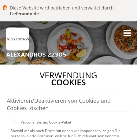
Diese Website wird betrieben und verwaltet durch
Lieferando.de
ALEXANDROS 22305
VERWENDUNG
COOKIES
Aktivieren/Deaktivieren von Cookies und
Cookies löschen
Personalisiertes Cookie-Paket
Sowohl wir als auch Dritte mit denen wir kooperieren, zeigen Dir
personalisierte Anzeigen, welche für Dich relevant sein könnten.