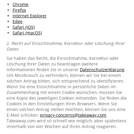
Chrome
Firefox
Internet Explorer
Edge
Safari (iOS)
Safari (macOS)
2.
Recht auf Einsichtnahme, Korrektur oder Löschung Ihrer
Daten
Sie haben das Recht, die Einsichtnahme, Korrektur oder
Löschung Ihrer Daten zu beantragen (weitere
Informationen finden Sie in unserer
Datenschutzerklärung
.
Um Missbrauch zu verhindern, können wir Sie bei einem
solchen Antrag bitten, sich entsprechend zu identifizieren.
Wenn Sie eine Einsichtnahme in persönliche Daten im
Zusammenhang mit einem Cookie wünschen, müssen Sie
eine Kopie des jeweiligen Cookies mitsenden. Sie finden die
Cookies in den Einstellungen Ihres Browsers. Wenn Sie
einen solchen Antrag stellen möchten, können Sie uns eine
E-Mail schicken:
privacy-concerns@takeaway.com
.
Takeaway.com wird so schnell wie möglich, aber spätestens
innerhalb von vier Wochen auf Ihren Antrag reagieren.