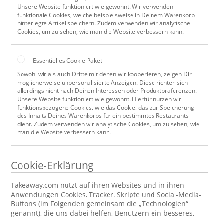
Unsere Website funktioniert wie gewohnt. Wir verwenden
funktionale Cookies, welche beispielsweise in Deinem Warenkorb
hinterlegte Artikel speichern. Zudem verwenden wir analytische
Cookies, um zu sehen, wie man die Website verbessern kann.
Essentielles Cookie-Paket
Sowohl wir als auch Dritte mit denen wir kooperieren, zeigen Dir
möglicherweise unpersonalisierte Anzeigen. Diese richten sich
allerdings nicht nach Deinen Interessen oder Produktpräferenzen.
Unsere Website funktioniert wie gewohnt. Hierfür nutzen wir
funktionsbezogene Cookies, wie das Cookie, das zur Speicherung
des Inhalts Deines Warenkorbs für ein bestimmtes Restaurants
dient. Zudem verwenden wir analytische Cookies, um zu sehen, wie
man die Website verbessern kann.
Cookie-Erklärung
Takeaway.com nutzt auf ihren Websites und in ihren
Anwendungen Cookies, Tracker, Skripte und Social-Media-
Buttons (im Folgenden gemeinsam die „Technologien“
genannt), die uns dabei helfen, Benutzern ein besseres,