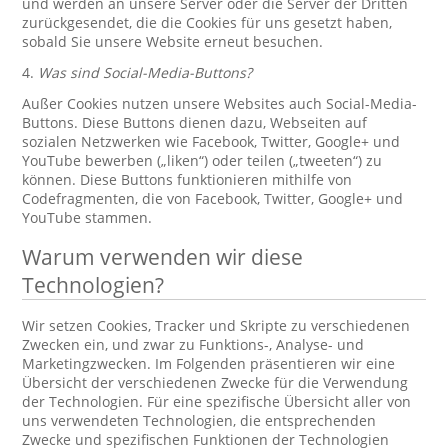
und werden an unsere Server oder die Server der Dritten
zurückgesendet, die die Cookies für uns gesetzt haben,
sobald Sie unsere Website erneut besuchen.
4.
Was sind Social-Media-Buttons?
Außer Cookies nutzen unsere Websites auch Social-Media-
Buttons. Diese Buttons dienen dazu, Webseiten auf
sozialen Netzwerken wie Facebook, Twitter, Google+ und
YouTube bewerben („liken“) oder teilen („tweeten“) zu
können. Diese Buttons funktionieren mithilfe von
Codefragmenten, die von Facebook, Twitter, Google+ und
YouTube stammen.
Warum verwenden wir diese
Technologien?
Wir setzen Cookies, Tracker und Skripte zu verschiedenen
Zwecken ein, und zwar zu Funktions-, Analyse- und
Marketingzwecken. Im Folgenden präsentieren wir eine
Übersicht der verschiedenen Zwecke für die Verwendung
der Technologien. Für eine spezifische Übersicht aller von
uns verwendeten Technologien, die entsprechenden
Zwecke und spezifischen Funktionen der Technologien